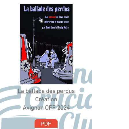
La ballade des perdus
Création
Avignon OFF 2024