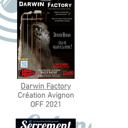
Darwin Factory
Création Avignon
OFF 2021